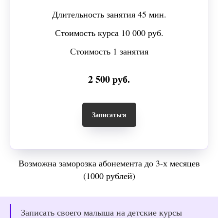
Длительность занятия 45 мин.
Стоимость курса 10 000 руб.
Стоимость 1 занятия
2 500 руб.
Записаться
Возможна заморозка абонемента до 3-х месяцев
(1000 рублей)
Записать своего малыша на детские курсы