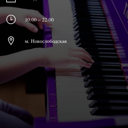
10.00 – 22.00
м. Новослободская