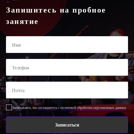
Запишитесь на пробное
занятие
Записываясь, вы
соглашаетесь
с
политикой обработки персональных данных
Записаться