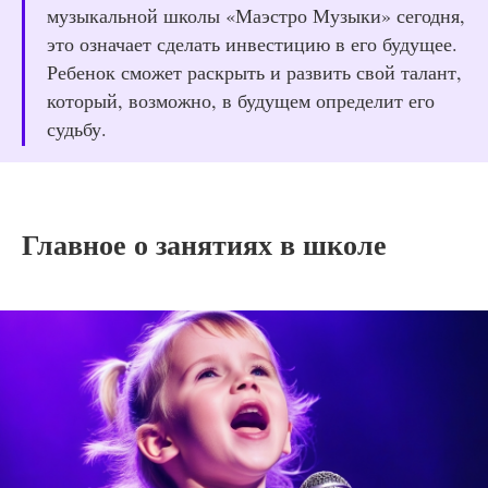
музыкальной школы «Маэстро Музыки» сегодня,
это означает сделать инвестицию в его будущее.
Ребенок сможет раскрыть и развить свой талант,
который, возможно, в будущем определит его
судьбу.
Главное о занятиях в школе