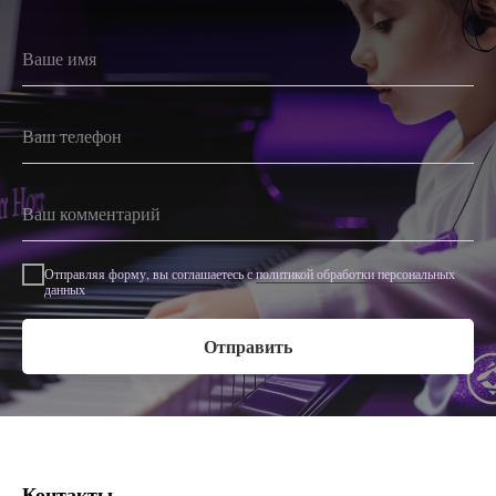
Отправляя форму, вы
соглашаетесь
с
политикой обработки персональных
данных
Отправить
Контакты