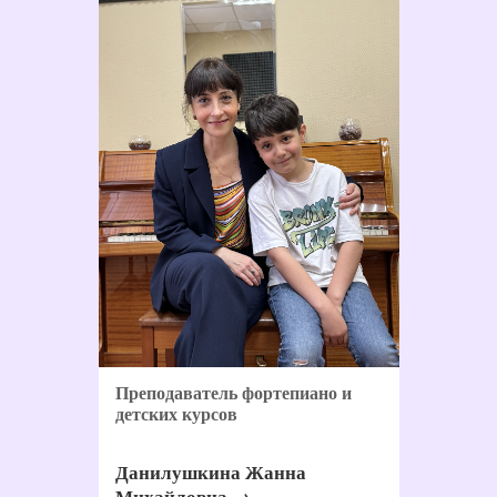
Преподаватель фортепиано и
детских курсов
Данилушкина Жанна
Михайловна →