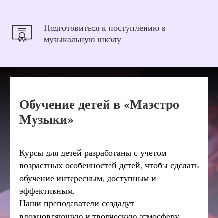
Подготовиться к поступлению в
музыкальную школу
Обучение детей в «Маэстро
Музыки»
Курсы для детей разработаны с учетом
возрастных особенностей детей, чтобы сделать
обучение интересным, доступным и
эффективным.
Наши преподаватели создадут
вдохновляющую и творческую атмосферу,