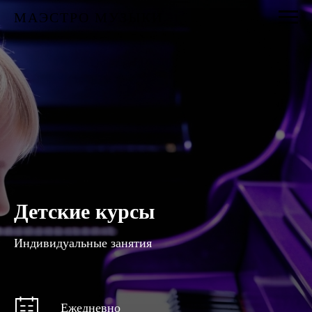
МАЭСТРО МУЗЫКИ
Детские курсы
Индивидуальные занятия
Ежедневно