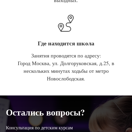
Где находится школа
Занятия проводятся по адресу:
Город Москва, ул. Долгоруковская, д.25, в
нескольких минутах ходьбы от метро
Новослободская.
Остались вопросы?
Консультация по детским курсам