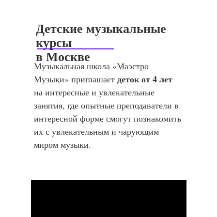
Детские музыкальные
курсы
в Москве
Музыкальная школа «Маэстро
деток от 4 лет
Музыки» приглашает
на интересные и увлекательные
занятия, где опытные преподаватели в
интересной форме смогут познакомить
их с увлекательным и чарующим
миром музыки.