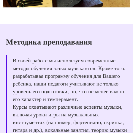
Методика преподавания
В своей работе мы используем современные
методы обучения юных музыкантов. Кроме того,
разрабатывая программу обучения для Вашего
ребенка, наши педагоги учитывают не только
уровень его подготовки, но, что не менее важно
его характер и темперамент.
Курсы охватывают различные аспекты музыки,
включая уроки игры на музыкальных
инструментах (например, фортепиано, скрипка,
гитара и др.), вокальные занятия, теорию музыки