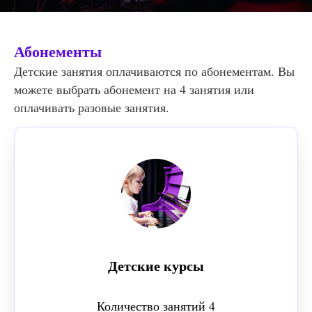
Абонементы
Детские занятия оплачиваются по абонементам. Вы
можете выбрать абонемент на 4 занятия или
оплачивать разовые занятия.
Детские курсы
Количество занятий 4