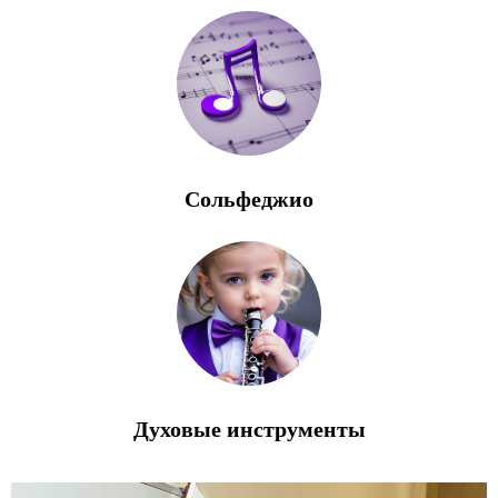
Сольфеджио
Духовые инструменты