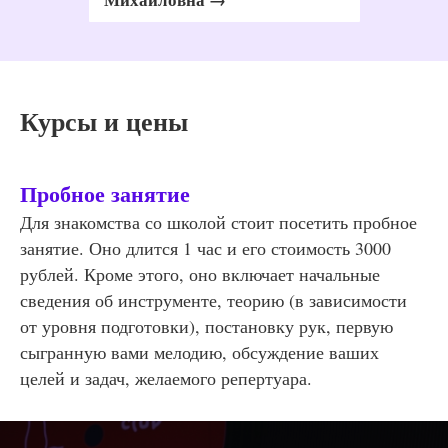
Курсы и цены
Пробное занятие
Для знакомства со школой стоит посетить пробное
занятие. Оно длится 1 час и его стоимость 3000
рублей. Кроме этого, оно включает начальные
сведения об инструменте, теорию (в зависимости
от уровня подготовки), постановку рук, первую
сыгранную вами мелодию, обсуждение ваших
целей и задач, желаемого репертуара.