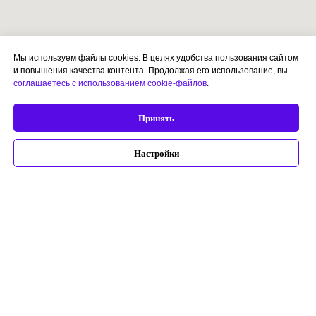
Мы используем файлы cookies. В целях удобства пользования сайтом
и повышения качества контента. Продолжая его использование, вы
соглашаетесь с использованием cookie-файлов
.
Принять
Настройки