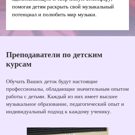
помогая детям раскрыть свой музыкальный
потенциал и полюбить мир музыки.
Преподаватели по
детским
курсам
Обучать Ваших деток будут настоящие
профессионалы, обладающие значительным опытом
работы с детьми. Каждый из них имеет высшее
музыкальное образование, педагогический опыт и
индивидуальный подход к каждому ученику.