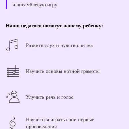
и ансамблевую игру.
Наши педагоги помогут вашему ребенку:
Развить слух и чувство ритма
Изучить основы нотной грамоты
Улучить речь и голос
Научиться играть свои первые
произведения