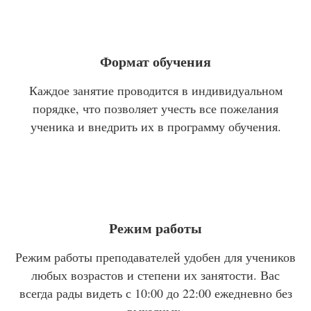
Формат обучения
Каждое занятие проводится в индивидуальном
порядке, что позволяет учесть все пожелания
ученика и внедрить их в программу обучения.
Режим работы
Режим работы преподавателей удобен для учеников
любых возрастов и степени их занятости. Вас
всегда рады видеть с 10:00 до 22:00 ежедневно без
выходных.