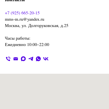
+7 (925) 665-20-15
mms-m.ru@yandex.ru
Москва, ул. Долгоруковская, д.25
Часы работы:
Ежедневно 10:00–22:00