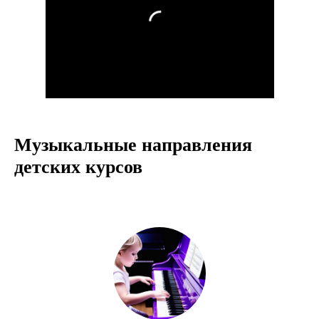
Музыкальные направления
детских курсов