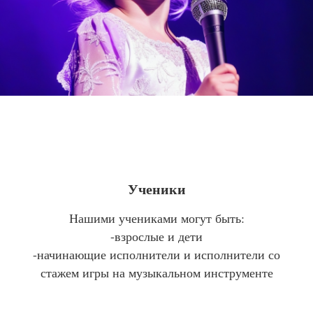
Ученики
Нашими учениками могут быть:
-взрослые и дети
-начинающие исполнители и исполнители со
стажем игры на музыкальном инструменте