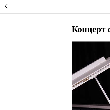
Концерт 