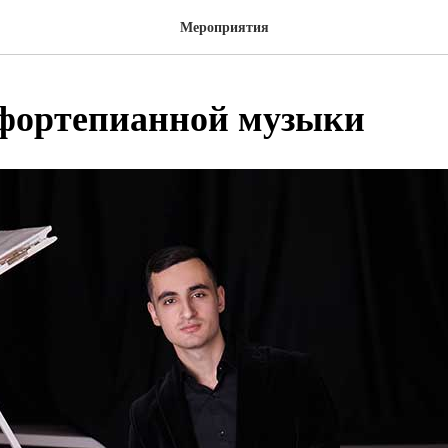
Мероприятия
фортепианной музыки