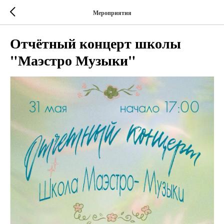
Мероприятия
Отчётный концерт школы
"Маэстро Музыки"