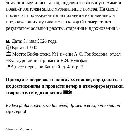
чему они научились за год, поделятся своими успехами и
подарят зрителям яркие музыкальные номера. На сцене
прозвучат произведения в исполнении начинающих и
продолжающих музыкантов, а каждый номер станет
результатом большой работы, старания и вдохновения ✨
📅 Дата: 31 мая 2026 года
🕔 Время: 17:00
🏛️ Место: Библиотека №1 имени А.С. Грибоедова, отдел
«Культурный центр имени В.Я. Вульфа»
📍Адрес: переулок Банный, д. 4, стр. 2
Приходите поддержать наших учеников, порадоваться
их достижениям и провести вечер в атмосфере музыки,
творчества и вдохновения 🎹🎤
Будем рады видеть родителей, друзей и всех, кто любит
музыку! 🌟
Маэстро Музыки