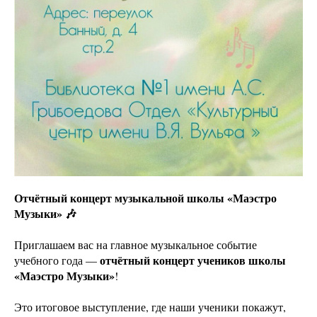
Отчётный концерт музыкальной школы «Маэстро
Музыки» 🎶
Приглашаем вас на главное музыкальное событие
отчётный концерт учеников школы
учебного года —
«Маэстро Музыки»
!
Это итоговое выступление, где наши ученики покажут,